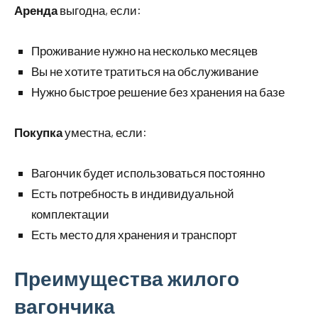
Аренда
выгодна, если:
Проживание нужно на несколько месяцев
Вы не хотите тратиться на обслуживание
Нужно быстрое решение без хранения на базе
Покупка
уместна, если:
Вагончик будет использоваться постоянно
Есть потребность в индивидуальной
комплектации
Есть место для хранения и транспорт
Преимущества жилого
вагончика