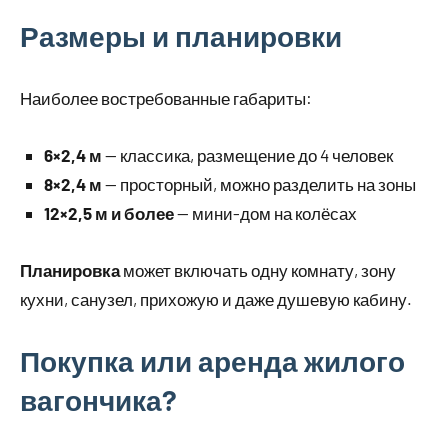
Размеры и планировки
Наиболее востребованные габариты:
6×2,4 м
— классика, размещение до 4 человек
8×2,4 м
— просторный, можно разделить на зоны
12×2,5 м и более
— мини-дом на колёсах
Планировка
может включать одну комнату, зону
кухни, санузел, прихожую и даже душевую кабину.
Покупка или аренда жилого
вагончика?