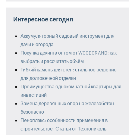
Интересное сегодня
Аккумуляторный садовый инструмент для
дачи и огорода
Покупка декинга оптом от WOODGRAND: как
выбрать и рассчитать объём
Гибкий камень для стен: стильное решение
для долговечной отделки
Преимущества однокомнатной квартиры для
инвестиций
Замена деревянных опор на железобетон
безопасно
Пеноплэкс: особенности применения в
строительстве | Статья от Технониколь