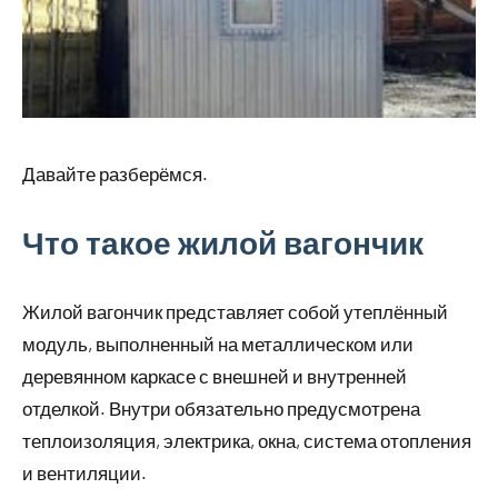
Давайте разберёмся.
Что такое жилой вагончик
Жилой вагончик представляет собой утеплённый
модуль, выполненный на металлическом или
деревянном каркасе с внешней и внутренней
отделкой. Внутри обязательно предусмотрена
теплоизоляция, электрика, окна, система отопления
и вентиляции.