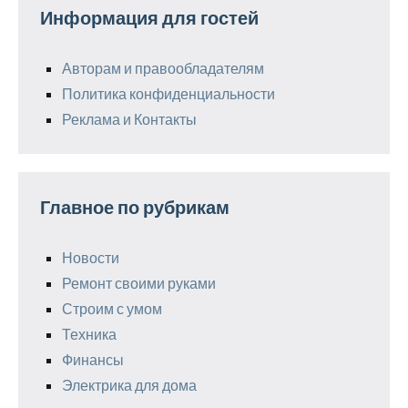
Информация для гостей
Авторам и правообладателям
Политика конфиденциальности
Реклама и Контакты
Главное по рубрикам
Новости
Ремонт своими руками
Строим с умом
Техника
Финансы
Электрика для дома