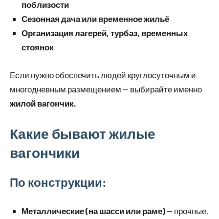
поблизости
Сезонная дача или временное жильё
Организация лагерей, турбаз, временных
стоянок
Если нужно обеспечить людей круглосуточным и
многодневным размещением — выбирайте именно
жилой вагончик
.
Какие бывают жилые
вагончики
По конструкции:
Металлические (на шасси или раме)
— прочные,