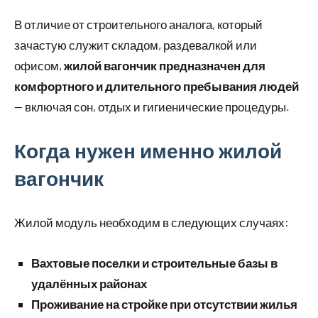
В отличие от строительного аналога, который
зачастую служит складом, раздевалкой или
офисом,
жилой вагончик предназначен для
комфортного и длительного пребывания людей
— включая сон, отдых и гигиенические процедуры.
Когда нужен именно жилой
вагончик
Жилой модуль необходим в следующих случаях:
Вахтовые поселки и строительные базы в
удалённых районах
Проживание на стройке при отсутствии жилья