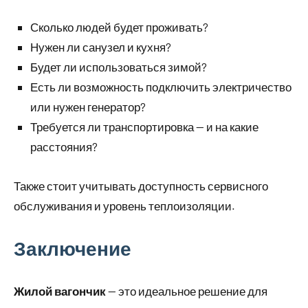
Сколько людей будет проживать?
Нужен ли санузел и кухня?
Будет ли использоваться зимой?
Есть ли возможность подключить электричество
или нужен генератор?
Требуется ли транспортировка — и на какие
расстояния?
Также стоит учитывать доступность сервисного
обслуживания и уровень теплоизоляции.
Заключение
Жилой вагончик
— это идеальное решение для