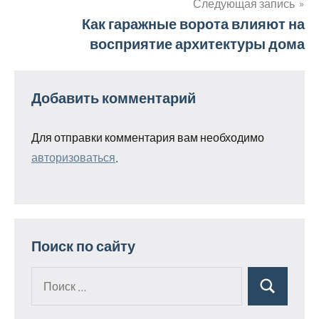
Следующая запись
Как гаражные ворота влияют на
восприятие архитектуры дома
Добавить комментарий
Для отправки комментария вам необходимо
авторизоваться
.
Поиск по сайту
Поиск
Поиск
для: