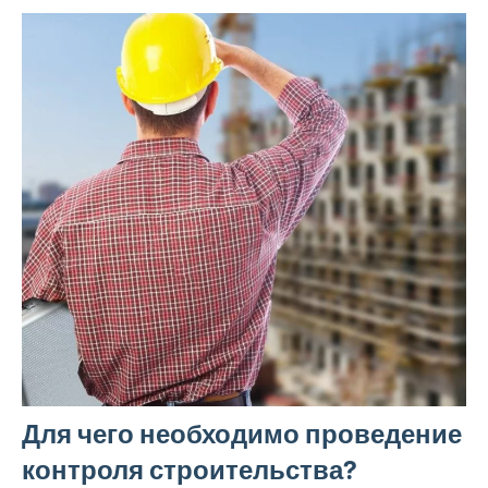
Для чего необходимо проведение
контроля строительства?