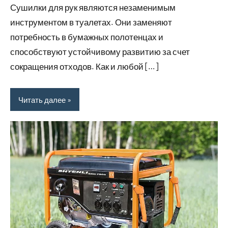
Сушилки для рук являются незаменимым
инструментом в туалетах. Они заменяют
потребность в бумажных полотенцах и
способствуют устойчивому развитию за счет
сокращения отходов. Как и любой […]
Читать далее