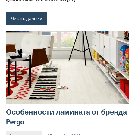
Читать далее
Особенности ламината от бренда
Pergo