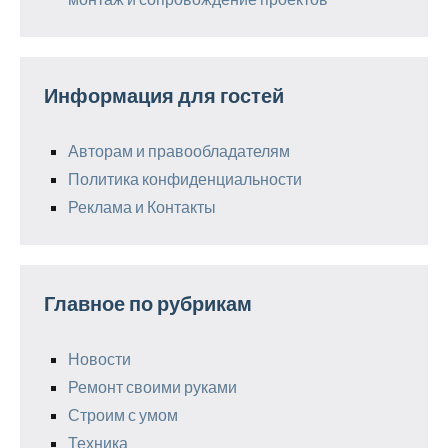
Информация для гостей
Авторам и правообладателям
Политика конфиденциальности
Реклама и Контакты
Главное по рубрикам
Новости
Ремонт своими руками
Строим с умом
Техника