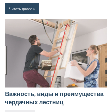
Читать далее
Важность, виды и преимущества
чердачных лестниц