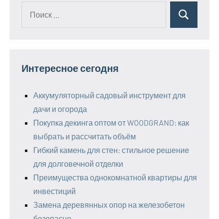
Поиск
Поиск
для:
Интересное сегодня
Аккумуляторный садовый инструмент для
дачи и огорода
Покупка декинга оптом от WOODGRAND: как
выбрать и рассчитать объём
Гибкий камень для стен: стильное решение
для долговечной отделки
Преимущества однокомнатной квартиры для
инвестиций
Замена деревянных опор на железобетон
безопасно