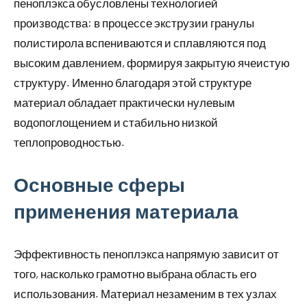
пеноплэкса обусловлены технологией
производства: в процессе экструзии гранулы
полистирола вспениваются и сплавляются под
высоким давлением, формируя закрытую ячеистую
структуру. Именно благодаря этой структуре
материал обладает практически нулевым
водопоглощением и стабильно низкой
теплопроводностью.
Основные сферы
применения материала
Эффективность пеноплэкса напрямую зависит от
того, насколько грамотно выбрана область его
использования. Материал незаменим в тех узлах