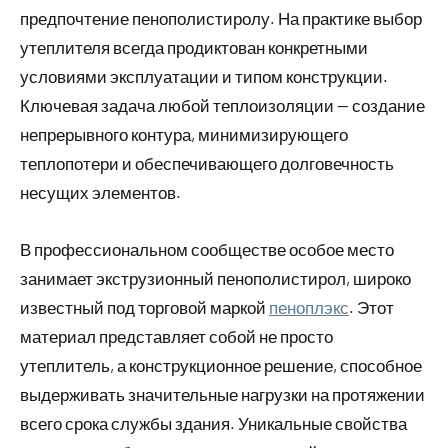
предпочтение пенополистиролу. На практике выбор
утеплителя всегда продиктован конкретными
условиями эксплуатации и типом конструкции.
Ключевая задача любой теплоизоляции — создание
непрерывного контура, минимизирующего
теплопотери и обеспечивающего долговечность
несущих элементов.
В профессиональном сообществе особое место
занимает экструзионный пенополистирол, широко
известный под торговой маркой
пеноплэкс
. Этот
материал представляет собой не просто
утеплитель, а конструкционное решение, способное
выдерживать значительные нагрузки на протяжении
всего срока службы здания. Уникальные свойства