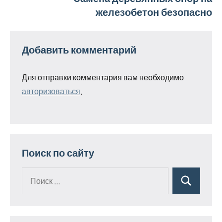
железобетон безопасно
Добавить комментарий
Для отправки комментария вам необходимо
авторизоваться
.
Поиск по сайту
Поиск
Поиск
для: