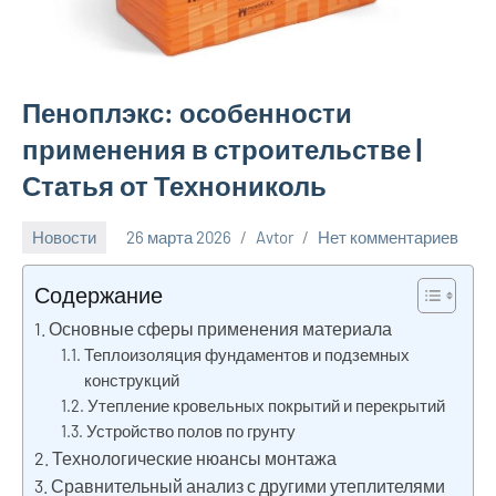
Пеноплэкс: особенности
применения в строительстве |
Статья от Технониколь
Новости
26 марта 2026
Avtor
Нет комментариев
Содержание
Основные сферы применения материала
Теплоизоляция фундаментов и подземных
конструкций
Утепление кровельных покрытий и перекрытий
Устройство полов по грунту
Технологические нюансы монтажа
Сравнительный анализ с другими утеплителями