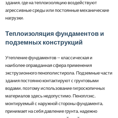
здания, где на теплоизоляцию воздействуют
агрессивные среды или постоянные механические
нагрузки.
Теплоизоляция фундаментов и
подземных конструкций
Утепление фундаментов — классическая и
наиболее оправданная сфера применения
экструзионного пенополистирола. Подземные части
здания постоянно контактируют с грунтовыми
водами, поэтому использование гигроскопичных
материалов здесь недопустимо. Пеноплэкс,
монтируемый с наружной стороны фундамента,
принимает на себя давление грунта, надежно