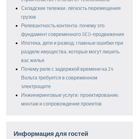
Складские тележки: лёгкость перемещения
грузов
Релевантность контента: почему это
фундамент современного SEO-продвижения
Ипотека, дети и развод: главные ошибки при
разделе имущества, которые могут лишить
вас жилья
Почему реле с задержкой времени на 24
Вольта требуется в современном
электрощите
Инжиниринговые услуги: проектирование,
монтаж и сопровождение проектов
Информация для гостей