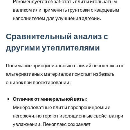
Рекомендуется обработать плиты игольчатым
валиком или применить грунтовки с кварцевым
наполнителем для улучшения адгезии.
Сравнительный анализ с
другими утеплителями
Понимание принципиальных отличий пеноплэкса от
альтернативных материалов помогает избежать
ошибок при проектировании.
Отличие от минеральной ваты:
Минераловатные плиты паропроницаемы и
негорючи, но теряют изоляционные свойства при
увлажнении. Пеноплэкс сохраняет