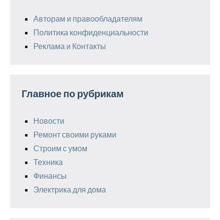
Авторам и правообладателям
Политика конфиденциальности
Реклама и Контакты
Главное по рубрикам
Новости
Ремонт своими руками
Строим с умом
Техника
Финансы
Электрика для дома