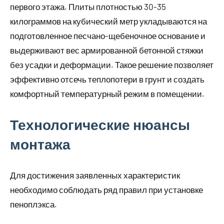
первого этажа. Плиты плотностью 30-35
килограммов на кубический метр укладываются на
подготовленное песчано-щебеночное основание и
выдерживают вес армированной бетонной стяжки
без усадки и деформации. Такое решение позволяет
эффективно отсечь теплопотери в грунт и создать
комфортный температурный режим в помещении.
Технологические нюансы
монтажа
Для достижения заявленных характеристик
необходимо соблюдать ряд правил при установке
пеноплэкса.