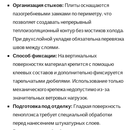
Организация стыков:
Плиты оснащаются
пазогребневыми замками по периметру, что
позволяет создавать непрерывный
теплоизоляционный контур без мостиков холода.
При двухслойной укладке обязательна перевязка
швов между слоями.
Способ фиксации:
На вертикальных
поверхностях материал крепится с помощью
клеевых составов и дополнительно фиксируется
тарельчатыми дюбелями. Использование только
механического крепежа недопустимо из-за
значительных ветровых нагрузок.
Подготовка под отделку:
Гладкая поверхность
пеноплэкса требует специальной обработки
перед нанесением штукатурных слоев.