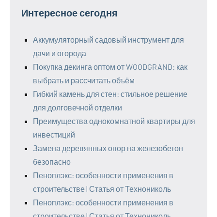
Интересное сегодня
Аккумуляторный садовый инструмент для
дачи и огорода
Покупка декинга оптом от WOODGRAND: как
выбрать и рассчитать объём
Гибкий камень для стен: стильное решение
для долговечной отделки
Преимущества однокомнатной квартиры для
инвестиций
Замена деревянных опор на железобетон
безопасно
Пеноплэкс: особенности применения в
строительстве | Статья от Технониколь
Пеноплэкс: особенности применения в
строительстве | Статья от Технониколь