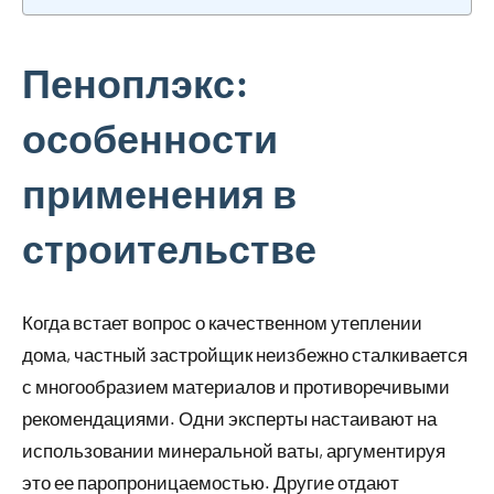
Пеноплэкс:
особенности
применения в
строительстве
Когда встает вопрос о качественном утеплении
дома, частный застройщик неизбежно сталкивается
с многообразием материалов и противоречивыми
рекомендациями. Одни эксперты настаивают на
использовании минеральной ваты, аргументируя
это ее паропроницаемостью. Другие отдают