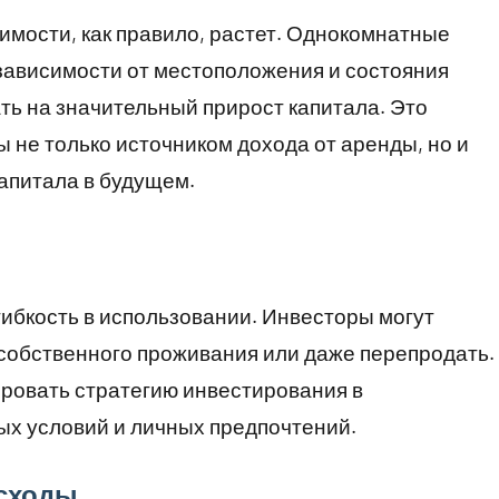
мости, как правило, растет. Однокомнатные
зависимости от местоположения и состояния
ть на значительный прирост капитала. Это
 не только источником дохода от аренды, но и
апитала в будущем.
ибкость в использовании. Инвесторы могут
я собственного проживания или даже перепродать.
ровать стратегию инвестирования в
х условий и личных предпочтений.
асходы