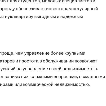
одят для студентов, молодых специалистов и
 аренду обеспечивает инвесторам регулярный
мнатную квартиру выгодным и надежным
проще, чем управление более крупными
аторов и простота в обслуживании позволяют
 усилий на управление своей недвижимостью.
очет заниматься сложными вопросами, связанными
тирами или коммерческой недвижимостью.