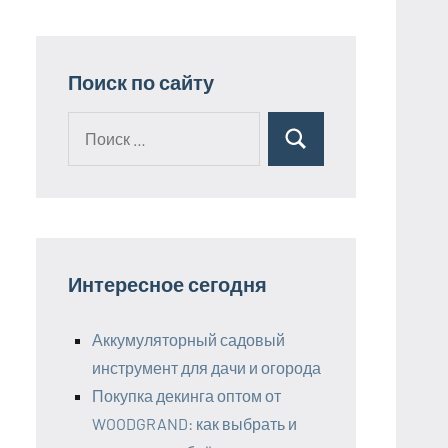
Поиск по сайту
Поиск
Поиск
для:
Интересное сегодня
Аккумуляторный садовый
инструмент для дачи и огорода
Покупка декинга оптом от
WOODGRAND: как выбрать и