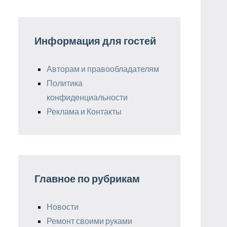
Информация для гостей
Авторам и правообладателям
Политика
конфиденциальности
Реклама и Контакты
Главное по рубрикам
Новости
Ремонт своими руками