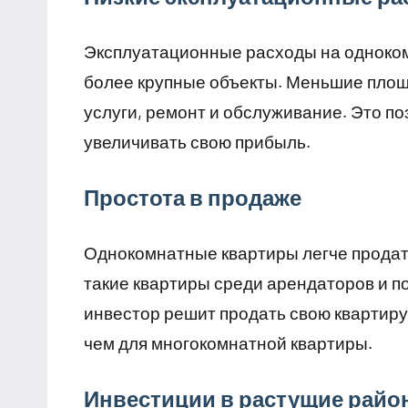
Эксплуатационные расходы на однокомн
более крупные объекты. Меньшие пло
услуги, ремонт и обслуживание. Это п
увеличивать свою прибыль.
Простота в продаже
Однокомнатные квартиры легче продать
такие квартиры среди арендаторов и п
инвестор решит продать свою квартиру,
чем для многокомнатной квартиры.
Инвестиции в растущие рай