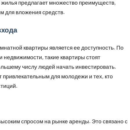
 жилья предлагает множество преимуществ,
м для вложения средств.
входа
мнатной квартиры является ее доступность. По
 недвижимости, такие квартиры стоят
ольшему числу людей начать инвестировать.
т привлекательным для молодежи и тех, кто
стиций.
ысоким спросом на рынке аренды. Это связано с