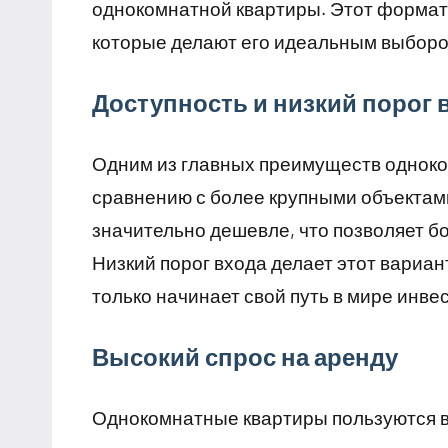
однокомнатной квартиры. Этот формат
которые делают его идеальным выборо
Доступность и низкий порог 
Одним из главных преимуществ одноко
сравнению с более крупными объектами
значительно дешевле, что позволяет б
Низкий порог входа делает этот вариан
только начинает свой путь в мире инве
Высокий спрос на аренду
Однокомнатные квартиры пользуются в