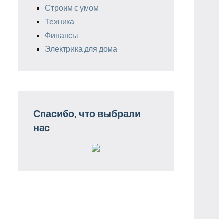
Строим с умом
Техника
Финансы
Электрика для дома
Спасибо, что выбрали
нас