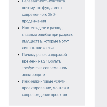
Релевантность контента:
почему это фундамент
современного SEO-
продвижения
Ипотека, дети и развод:
главные ошибки при разделе
имущества, которые могут
лишить вас жилья
Почему реле с задержкой
времени на 24 Вольта
требуется в современном
электрощите
Инжиниринговые услуги:
проектирование, монтаж и
сопровождение проектов