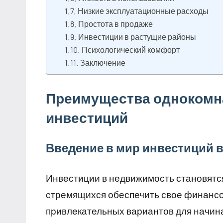
Низкие эксплуатационные расходы
Простота в продаже
Инвестиции в растущие районы
Психологический комфорт
Заключение
Преимущества однокомн
инвестиций
Введение в мир инвестиций 
Инвестиции в недвижимость становятс
стремящихся обеспечить свое финансо
привлекательных вариантов для начин