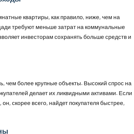
атные квартиры, как правило, ниже, чем на
щади требуют меньше затрат на коммунальные
озволяет инвесторам сохранять больше средств и
, чем более крупные объекты. Высокий спрос на
окупателей делает их ликвидными активами. Если
 он, скорее всего, найдет покупателя быстрее,
оны