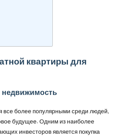
атной квартиры для
в недвижимость
я все более популярными среди людей,
вое будущее. Одним из наиболее
ающих инвесторов является покупка