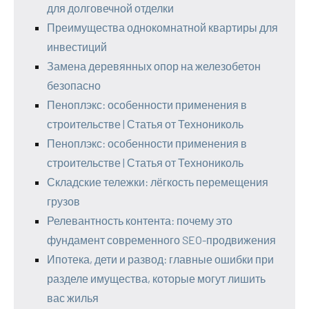
для долговечной отделки
Преимущества однокомнатной квартиры для
инвестиций
Замена деревянных опор на железобетон
безопасно
Пеноплэкс: особенности применения в
строительстве | Статья от Технониколь
Пеноплэкс: особенности применения в
строительстве | Статья от Технониколь
Складские тележки: лёгкость перемещения
грузов
Релевантность контента: почему это
фундамент современного SEO-продвижения
Ипотека, дети и развод: главные ошибки при
разделе имущества, которые могут лишить
вас жилья