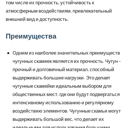
том числе их прочность, устойчивость к
атмосферным воздействиям, привлекательный
внешний вид и доступность.
Преимущества
Одним из наиболее значительных преимуществ
чугунных скамеек является их прочность. Чугун –
прочный и долговечный материал, способный
выдерживать большие нагрузки. Это делает
чугунные скамейки идеальным выбором для
общественных мест, где они будут подвергаться
интенсивному использованию и регулярному
воздействию элементов. Чугунные скамьи могут
выдерживать большой вес, что делает их
идеальными для использования большими