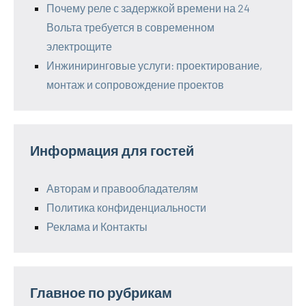
Почему реле с задержкой времени на 24
Вольта требуется в современном
электрощите
Инжиниринговые услуги: проектирование,
монтаж и сопровождение проектов
Информация для гостей
Авторам и правообладателям
Политика конфиденциальности
Реклама и Контакты
Главное по рубрикам