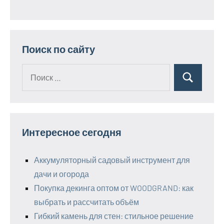
Поиск по сайту
Поиск
Поиск
для:
Интересное сегодня
Аккумуляторный садовый инструмент для
дачи и огорода
Покупка декинга оптом от WOODGRAND: как
выбрать и рассчитать объём
Гибкий камень для стен: стильное решение