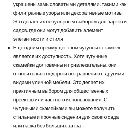
украшены замысловатыми деталями, такими как
филигранные узоры или декоративные мотивы.
Это делает их популярным выбором для парков и
садов, где они могут добавить элемент
элегантности и стиля.
Еще одним преимуществом чугунных скамеек
является их доступность. Хотя чугунные
скамейки долговечны и привлекательны, они
относительно недороги по сравнению с другими
видами уличной мебели. Это делает их
практичным выбором для общественных
проектов или частного использования. С
чугунными скамейками вы можете получить
стильные и прочные сидения для своего сада
или парка без больших затрат.