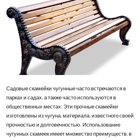
Садовые скамейки чугунные часто встречаются в
парках и садах, а также часто используются в
общественных местах. Эти прочные скамейки
изготовлены из чугуна, материала, известного своей
прочностью и долговечностью. Использование
чугунных скамеек имеет множество преимуществ, в