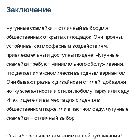
Заключение
Чугунные скамейки — отличный выбор для
общественных открытых площадок. Они прочны,
устойчивы к атмосферным воздействиям,
привлекательны и доступны по цене. Чугунные
скамейки требуют минимального обслуживания,
что делает их экономически выгодным вариантом.
Они бывают разных дизайнов и стилей, добавляя
нотку элегантности и стиля любому парку или саду.
Итак, ищете ли вы места для сидения в
общественном парке или в частном саду, чугунные
скамейки — отличный выбор.
Спасибо большое за чтение нашей публикации!