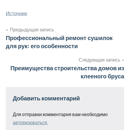
Источник
Предыдущая запись
Навигация
Профессиональный ремонт сушилок
для рук: его особенности
по
записям
Следующая запись
Преимущества строительства домов из
клееного бруса
Добавить комментарий
Для отправки комментария вам необходимо
авторизоваться
.