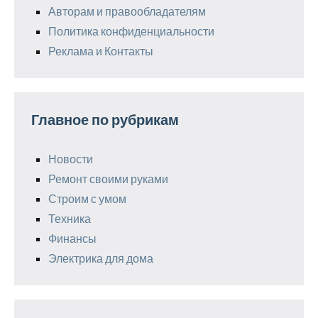
Авторам и правообладателям
Политика конфиденциальности
Реклама и Контакты
Главное по рубрикам
Новости
Ремонт своими руками
Строим с умом
Техника
Финансы
Электрика для дома