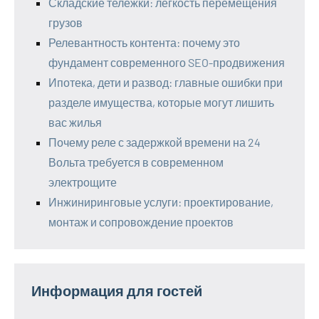
Складские тележки: лёгкость перемещения
грузов
Релевантность контента: почему это
фундамент современного SEO-продвижения
Ипотека, дети и развод: главные ошибки при
разделе имущества, которые могут лишить
вас жилья
Почему реле с задержкой времени на 24
Вольта требуется в современном
электрощите
Инжиниринговые услуги: проектирование,
монтаж и сопровождение проектов
Информация для гостей