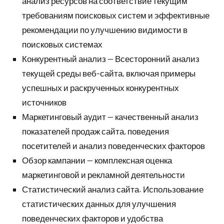
анализ ресурсов на соответствие текущим
требованиям поисковых систем и эффективные
рекомендации по улучшению видимости в
поисковых системах
Конкурентный анализ — Всесторонний анализ
текущей среды веб-сайта, включая примеры
успешных и раскрученных конкурентных
источников
Маркетинговый аудит — качественный анализ
показателей продаж сайта, поведения
посетителей и анализ поведенческих факторов
Обзор кампании — комплексная оценка
маркетинговой и рекламной деятельности
Статистический анализ сайта. Использование
статистических данных для улучшения
поведенческих факторов и удобства