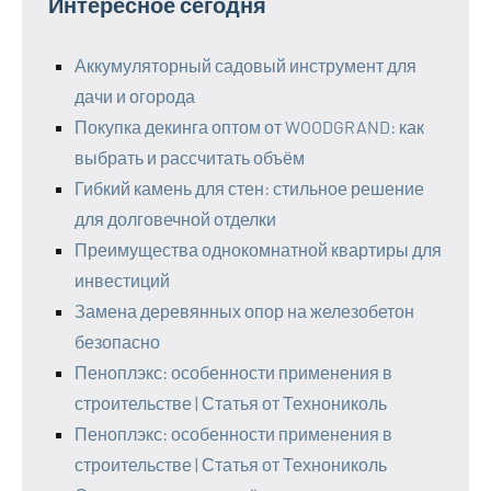
Интересное сегодня
Аккумуляторный садовый инструмент для
дачи и огорода
Покупка декинга оптом от WOODGRAND: как
выбрать и рассчитать объём
Гибкий камень для стен: стильное решение
для долговечной отделки
Преимущества однокомнатной квартиры для
инвестиций
Замена деревянных опор на железобетон
безопасно
Пеноплэкс: особенности применения в
строительстве | Статья от Технониколь
Пеноплэкс: особенности применения в
строительстве | Статья от Технониколь