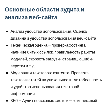
Основные области аудита и
анализа веб-сайта
Анализ удобства использования. Оценка
дизайна и удобства использования веб-сайта
Техническая оценка — проверка хостинга,
наличие битых ссылок, правильность работы
модулей, скорость загрузки страниц, ошибки
верстки и т.д
Модерация текстового контента. Проверка
текстов и статей на уникальность, читабельность
и удобство использования текстовой
информации
SEO — Аудит поисковых систем — комплексный