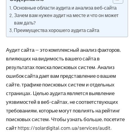
Основные области аудита и анализа веб-сайта
Зачем вам нужен аудит на месте и что он может
вам дать?
Преимущества хорошего аудита сайта
Аудит сайта — это комплексный анализ факторов,
влияющих на видимость вашего сайта в
результатах поиска поисковых систем. Анализ
ошибок сайта дает вам представление о вашем
сайте, трафике поисковых систем и отдельных
страницах. Целью аудита является выявление
уязвимостей в веб-сайтах, не соответствующих
требованиям, которые могут повлиять на рейтинг
поисковых систем. Чтобы узнать больше, посетите
сайт https://solardigital.com.ua/services/audit.