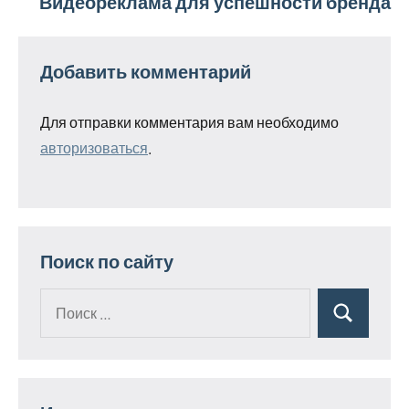
Видеореклама для успешности бренда
Добавить комментарий
Для отправки комментария вам необходимо
авторизоваться
.
Поиск по сайту
Поиск
Поиск
для: