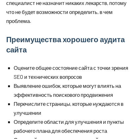
специалист не назначит никаких лекарств, потому
что не будет возможности определить, в чем
проблема.
Преимущества хорошего аудита
сайта
Оцените общее состояние сайта с точки зрения
SEO и технических вопросов
Выявление ошибок, которые могут влиять на
эффективность поискового продвижения
Перечислите страницы, которые нуждаются в
улучшении
Определите области для улучшения и пункты
рабочего плана для обеспечения роста