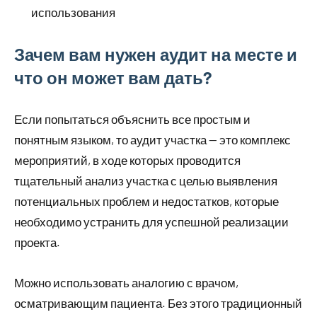
использования
Зачем вам нужен аудит на месте и
что он может вам дать?
Если попытаться объяснить все простым и
понятным языком, то аудит участка — это комплекс
мероприятий, в ходе которых проводится
тщательный анализ участка с целью выявления
потенциальных проблем и недостатков, которые
необходимо устранить для успешной реализации
проекта.
Можно использовать аналогию с врачом,
осматривающим пациента. Без этого традиционный