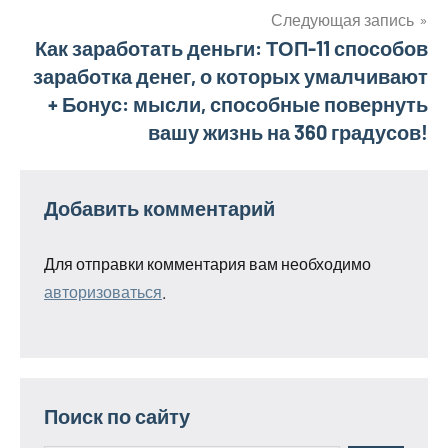
по
Следующая запись
Как заработать деньги: ТОП-11 способов
записям
заработка денег, о которых умалчивают
+ Бонус: мысли, способные повернуть
вашу жизнь на 360 градусов!
Добавить комментарий
Для отправки комментария вам необходимо
авторизоваться
.
Поиск по сайту