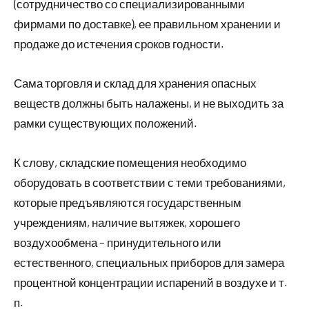
(сотрудничество со специализированными
фирмами по доставке), ее правильном хранении и
продаже до истечения сроков годности.
Сама торговля и склад для хранения опасных
веществ должны быть налажены, и не выходить за
рамки существующих положений.
К слову, складские помещения необходимо
оборудовать в соответствии с теми требованиями,
которые предъявляются государственным
учреждениям, наличие вытяжек, хорошего
воздухообмена – принудительного или
естественного, специальных приборов для замера
процентной концентрации испарений в воздухе и т.
п.