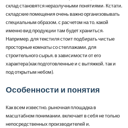
склад становятся неразлучными понятиями. Кстати,
складские помещения очень важно организовывать
специальным образом, с расчетом на то, какой
именно вид продукции там будет храниться.
Например, для текстиля стоит подбирать чистые
просторные комнаты со стеллажами, для
строительного сырья, в зависимости от его
характера (как подготовленные и с вытяжкой, так и
под открытым небом).
Особенности и понятия
Как всем известно, рыночная площадка в
масштабном понимании, включает в себя не только
непосредственных производителей и,