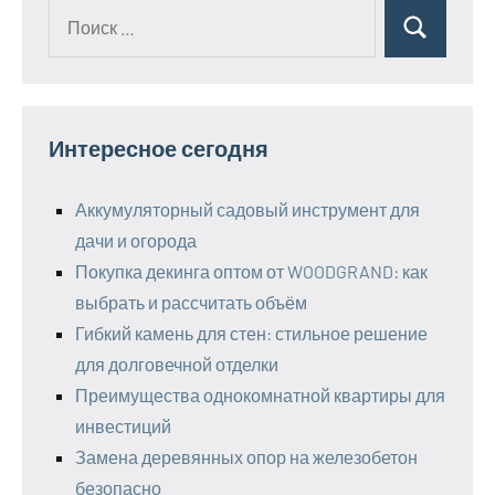
Поиск
Поиск
для:
Интересное сегодня
Аккумуляторный садовый инструмент для
дачи и огорода
Покупка декинга оптом от WOODGRAND: как
выбрать и рассчитать объём
Гибкий камень для стен: стильное решение
для долговечной отделки
Преимущества однокомнатной квартиры для
инвестиций
Замена деревянных опор на железобетон
безопасно