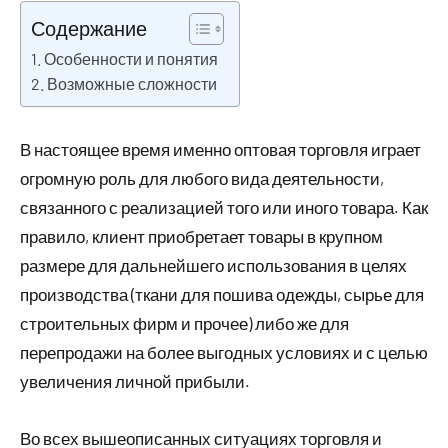
Содержание
Особенности и понятия
Возможные сложности
В настоящее время именно оптовая торговля играет
огромную роль для любого вида деятельности,
связанного с реализацией того или иного товара. Как
правило, клиент приобретает товары в крупном
размере для дальнейшего использования в целях
производства (ткани для пошива одежды, сырье для
строительных фирм и прочее) либо же для
перепродажи на более выгодных условиях и с целью
увеличения личной прибыли.
Во всех вышеописанных ситуациях торговля и