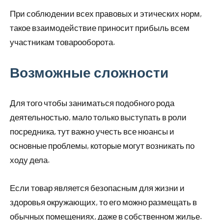
При соблюдении всех правовых и этических норм,
такое взаимодействие приносит прибыль всем
участникам товарооборота.
Возможные сложности
Для того чтобы заниматься подобного рода
деятельностью, мало только выступать в роли
посредника, тут важно учесть все нюансы и
основные проблемы, которые могут возникать по
ходу дела.
Если товар является безопасным для жизни и
здоровья окружающих, то его можно размещать в
обычных помещениях, даже в собственном жилье.