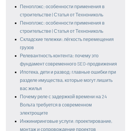
Пеноплэкс: особенности применения в
строительстве | Статья от Технониколь
Пеноплэкс: особенности применения в
строительстве | Статья от Технониколь
Складские тележки: лёгкость перемещения
грузов
Релевантность контента: почему это
фундамент современного SEO-продвижения
Ипотека, дети и развод: главные ошибки при
разделе имущества, которые могут лишить
вас жилья
Почему реле с задержкой времени на 24
Вольта требуется в современном
электрощите
Инжиниринговые услуги: проектирование,
монтаж и сопровождение проектов