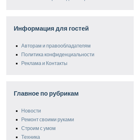
Информация для гостей
Авторам и правообладателям
Политика конфиденциальности
Реклама и Контакты
Главное по рубрикам
Новости
Ремонт своими руками
Строим с умом
Техника