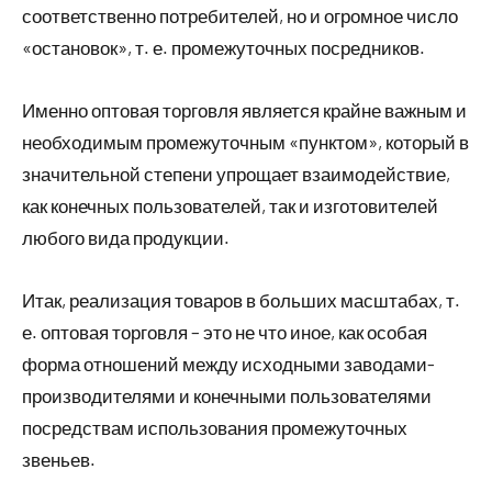
соответственно потребителей, но и огромное число
«остановок», т. е. промежуточных посредников.
Именно оптовая торговля является крайне важным и
необходимым промежуточным «пунктом», который в
значительной степени упрощает взаимодействие,
как конечных пользователей, так и изготовителей
любого вида продукции.
Итак, реализация товаров в больших масштабах, т.
е. оптовая торговля – это не что иное, как особая
форма отношений между исходными заводами-
производителями и конечными пользователями
посредствам использования промежуточных
звеньев.