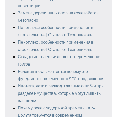
инвестиций
Замена деревянных опор на железобетон
безопасно
Пеноплэкс: особенности применения в
строительстве | Статья от Технониколь
Пеноплэкс: особенности применения в
строительстве | Статья от Технониколь
Складские тележки: лёгкость перемещения
грузов
Релевантность контента: почему это
фундамент современного SEO-продвижения
Ипотека, дети и развод: главные ошибки при
разделе имущества, которые могут лишить
вас жилья
Почему реле с задержкой времени на 24
Вольта требуется в современном