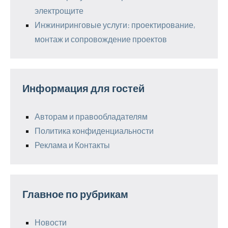
электрощите
Инжиниринговые услуги: проектирование,
монтаж и сопровождение проектов
Информация для гостей
Авторам и правообладателям
Политика конфиденциальности
Реклама и Контакты
Главное по рубрикам
Новости