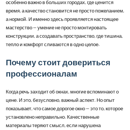
особенно важно в больших городах, где ценится
время, а качество становится не просто пожеланием,
а нормой. И именно здесь проявляется настоящее
мастерство — умение не просто монтировать
конструкции, а создавать пространство, где тишина,
тепло и комфорт сливаются в одно целое.
Почему стоит довериться
профессионалам
Когда речь заходит об окнах, многие вспоминают о
цене. И это, безусловно, важный аспект. Но опыт
показывает, что самое дорогое окно — это то, которое
установлено неправильно. Качественные
материалы теряют смысл, если нарушена