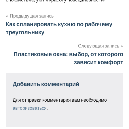
Предыдущая запись
Навигация
Как спланировать кухню по рабочему
треугольнику
по
записям
Следующая запись
Пластиковые окна: выбор, от которого
зависит комфорт
Добавить комментарий
Для отправки комментария вам необходимо
авторизоваться
.