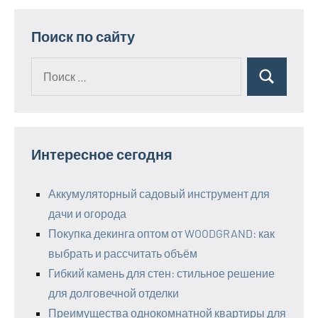
Поиск по сайту
Поиск
Поиск
для:
Интересное сегодня
Аккумуляторный садовый инструмент для
дачи и огорода
Покупка декинга оптом от WOODGRAND: как
выбрать и рассчитать объём
Гибкий камень для стен: стильное решение
для долговечной отделки
Преимущества однокомнатной квартиры для