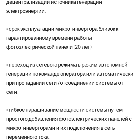
децентрализации источника генерации
электроэнергии.
• срок эксплуатации микро-инвертора близок к
гарантированному времени работы
фотоэлектрической панели (20 лет).
• переход из сетевого режима в режим автономной
генерации по команде оператора или автоматически
при пропадании сети /отсоединении системы от
сети.
• гибкое наращивание мощности системы путем
простого добавления фотоэлектрических панелей с
микро-инверторами и их подключения в сеть
переменного тока.