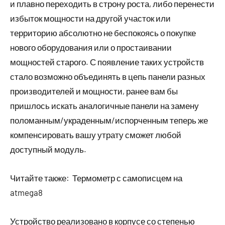
и плавно переходить в строну роста, либо перенести
избыток мощности на другой участок или
территорию абсолютно не беспокоясь о покупке
нового оборудования или о простаивании
мощностей старого. С появление таких устройств
стало возможно объединять в цепь панели разных
производителей и мощности, ранее вам бы
пришлось искать аналогичные панели на замену
поломанным/украденным/испорченным теперь же
компенсировать вашу утрату сможет любой
доступный модуль.
Читайте также:
Термометр с самописцем на
atmega8
Устройство реализовано в корпусе со степенью