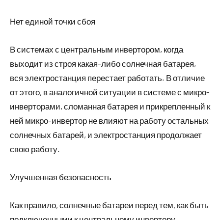
Нет единой точки сбоя
В системах с центральным инвертором, когда
выходит из строя какая-либо солнечная батарея,
вся электростанция перестает работать. В отличие
от этого, в аналогичной ситуации в системе с микро-
инверторами, сломанная батарея и прикрепленный к
ней микро-инвертор не влияют на работу остальных
солнечных батарей, и электростанция продолжает
свою работу.
Улучшенная безопасность
Как правило, солнечные батареи перед тем, как быть
подключенными к центральному инвертору