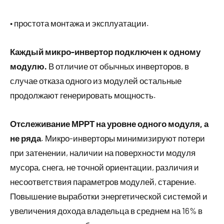
• простота монтажа и эксплуатации.
Каждый микро-инвертор подключен к одному
модулю.
В отличие от обычных инверторов, в
случае отказа одного из модулей остальные
продолжают генерировать мощность.
Отслеживание МРРТ на уровне одного модуля, а
не ряда
. Микро-инверторы минимизируют потери
при затенении, наличии на поверхности модуля
мусора, снега, не точной ориентации, различия и
несоответствия параметров модулей, старение.
Повышение выработки энергетической системой и
увеличения дохода владельца в среднем на 16% в