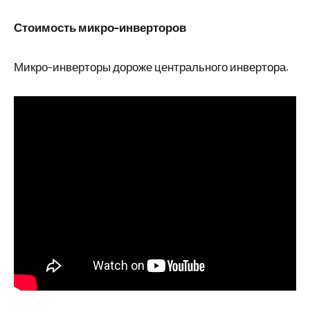
Стоимость микро-инверторов
Микро-инверторы дороже центрального инвертора.