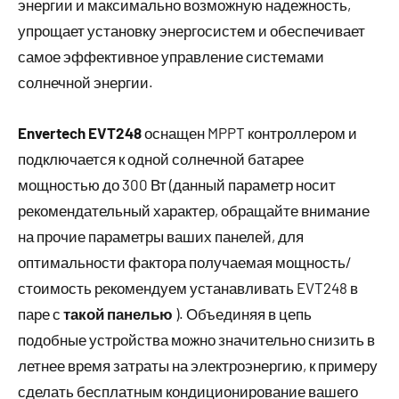
энергии и максимально возможную надежность,
упрощает установку энергосистем и обеспечивает
самое эффективное управление системами
солнечной энергии.
Envertech EVT248
оснащен MPPT контроллером и
подключается к одной солнечной батарее
мощностью до 300 Вт (данный параметр носит
рекомендательный характер, обращайте внимание
на прочие параметры ваших панелей, для
оптимальности фактора получаемая мощность/
стоимость рекомендуем устанавливать EVT248 в
паре с
такой панелью
). Объединяя в цепь
подобные устройства можно значительно снизить в
летнее время затраты на электроэнергию, к примеру
сделать бесплатным кондиционирование вашего