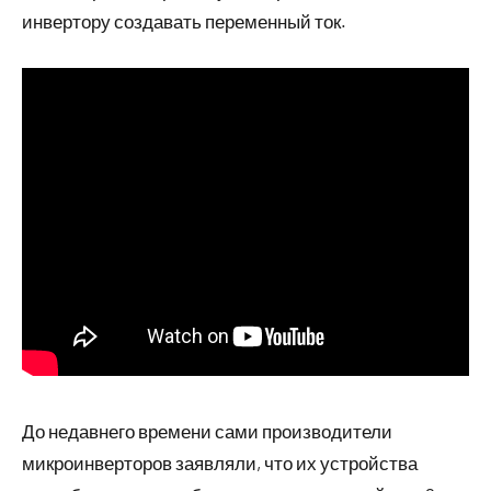
инвертору создавать переменный ток.
До недавнего времени сами производители
микроинверторов заявляли, что их устройства