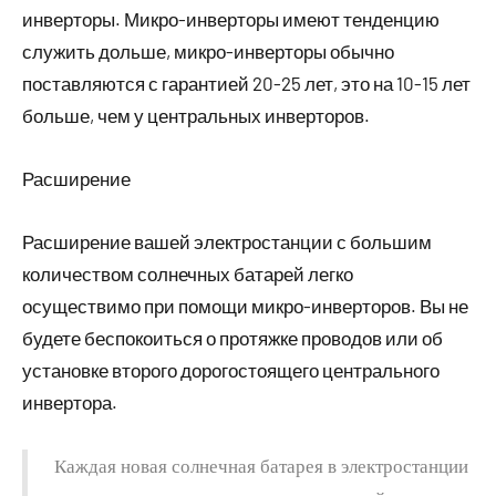
инверторы. Микро-инверторы имеют тенденцию
служить дольше, микро-инверторы обычно
поставляются с гарантией 20-25 лет, это на 10-15 лет
больше, чем у центральных инверторов.
Расширение
Расширение вашей электростанции с большим
количеством солнечных батарей легко
осуществимо при помощи микро-инверторов. Вы не
будете беспокоиться о протяжке проводов или об
установке второго дорогостоящего центрального
инвертора.
Каждая новая солнечная батарея в электростанции