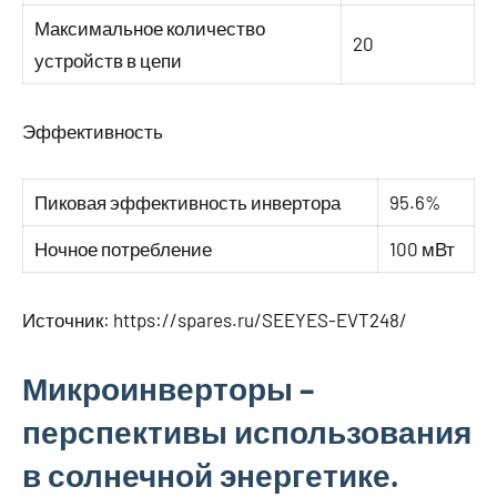
Максимальное количество
20
устройств в цепи
Эффективность
Пиковая эффективность инвертора
95.6%
Ночное потребление
100 мВт
Источник:
https://spares.ru/SEEYES-EVT248/
Микроинверторы –
перспективы использования
в солнечной энергетике.