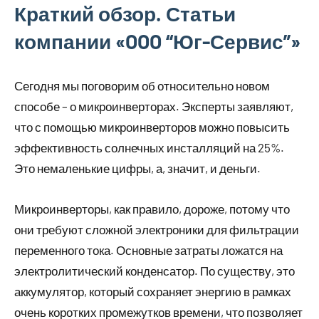
Краткий обзор. Статьи
компании «OOO “Юг-Сервис”»
Сегодня мы поговорим об относительно новом
способе – о микроинверторах. Эксперты заявляют,
что с помощью микроинверторов можно повысить
эффективность солнечных инсталляций на 25%.
Это немаленькие цифры, а, значит, и деньги.
Микроинверторы, как правило, дороже, потому что
они требуют сложной электроники для фильтрации
переменного тока. Основные затраты ложатся на
электролитический конденсатор. По существу, это
аккумулятор, который сохраняет энергию в рамках
очень коротких промежутков времени, что позволяет