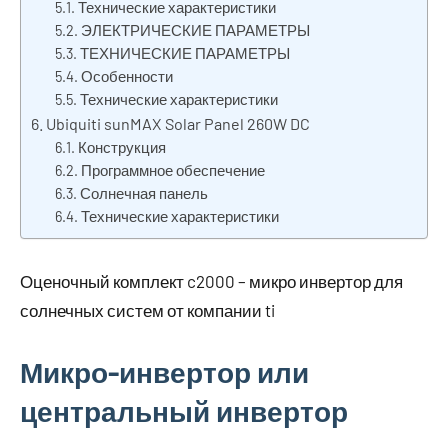
Технические характеристики
ЭЛЕКТРИЧЕСКИЕ ПАРАМЕТРЫ
ТЕХНИЧЕСКИЕ ПАРАМЕТРЫ
Особенности
Технические характеристики
Ubiquiti sunMAX Solar Panel 260W DC
Конструкция
Программное обеспечение
Солнечная панель
Технические характеристики
Оценочный комплект c2000 – микро инвертор для
солнечных систем от компании ti
Микро-инвертор или
центральный инвертор