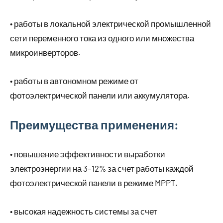
• работы в локальной электрической промышленной
сети переменного тока из одного или множества
микроинверторов.
• работы в автономном режиме от
фотоэлектрической панели или аккумулятора.
Преимущества применения:
• повышение эффективности выработки
электроэнергии на 3–12% за счет работы каждой
фотоэлектрической панели в режиме MPPT.
• высокая надежность системы за счет