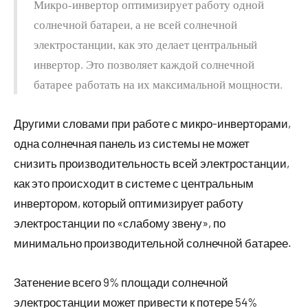
Микро-инвертор оптимизирует работу одной
солнечной батареи, а не всей солнечной
электростанции, как это делает центральный
инвертор. Это позволяет каждой солнечной
батарее работать на их максимальной мощности.
Другими словами при работе с микро-инверторами,
одна солнечная панель из системы не может
снизить производительность всей электростанции,
как это происходит в системе с центральным
инвертором, который оптимизирует работу
электростанции по «слабому звену», по
минимально производительной солнечной батарее.
Затенение всего 9% площади солнечной
электростанции может привести к потере 54%