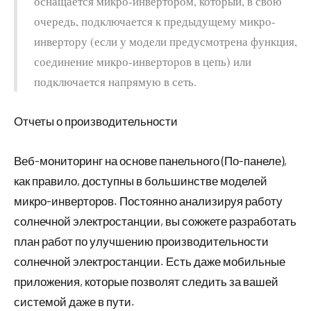
оснащается микро-инвертором, который, в свою
очередь, подключается к предыдущему микро-
инвертору (если у модели предусмотрена функция,
соединение микро-инверторов в цепь) или
подключается напрямую в сеть.
Отчеты о производительности
Веб-мониторинг на основе панельного (По-панеле),
как правило, доступны в большинстве моделей
микро-инверторов. Постоянно анализируя работу
солнечной электростанции, вы сожжете разработать
план работ по улучшению производительности
солнечной электростанции. Есть даже мобильные
приложения, которые позволят следить за вашей
системой даже в пути.