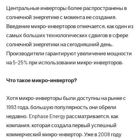
Центральные инверторы более распространены в
солнечной энергетике с момента ее создания.
Введение микро-инверторов отмечается, как один из
самых больших технологических сдвигов в сфере
солнечной энергетики на сегодняшний день.
Производители гарантируют увеличение мощности
на 5-25% при использовании микро-инверторов.
Что такое микро-инвертор?
Хотя микро-инверторы были доступны на рынке с
1993 года, большую популярность они обрели
недавно. Enphase Energy рассматривается, как
компания, которая создала первый успешный
коммерческий микро-инвертор. Уже в 2008 году