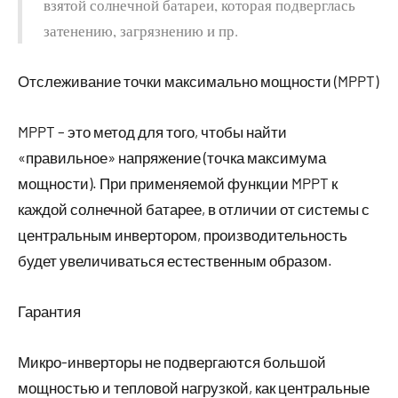
взятой солнечной батареи, которая подверглась
затенению, загрязнению и пр.
Отслеживание точки максимально мощности (MPPT)
MPPT – это метод для того, чтобы найти
«правильное» напряжение (точка максимума
мощности). При применяемой функции MPPT к
каждой солнечной батарее, в отличии от системы с
центральным инвертором, производительность
будет увеличиваться естественным образом.
Гарантия
Микро-инверторы не подвергаются большой
мощностью и тепловой нагрузкой, как центральные