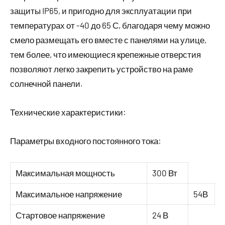
защиты IP65, и пригодно для эксплуатации при
температурах от -40 до 65 С, благодаря чему можно
смело размещать его вместе с панелями на улице,
тем более, что имеющиеся крепежные отверстия
позволяют легко закрепить устройство на раме
солнечной панели.
Технические характеристики:
Параметры входного постоянного тока:
Максимальная мощность
300 Вт
Максимальное напряжение
54В
Стартовое напряжение
24 В