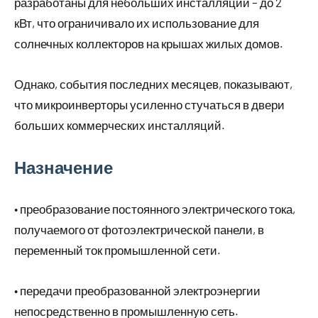
разработаны для небольших инсталляций – до 2
кВт, что ограничивало их использование для
солнечных коллекторов на крышах жилых домов.
Однако, события последних месяцев, показывают,
что микроинверторы усиленно стучаться в двери
больших коммерческих инсталляций.
Назначение
• преобразование постоянного электрического тока,
получаемого от фотоэлектрической панели, в
переменный ток промышленной сети.
• передачи преобразованной электроэнергии
непосредственно в промышленную сеть.