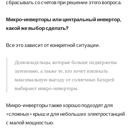
сбрасывать со счетов при решении этого вопроса.
Микро-инверторы или центральный инвертор,
какой же выбор сделать?
Все это зависит от конкретной ситуации.
Домовладельцы, которые больше подвержены
затенению, а также те, кто хочет извлекать
максимальную выгоду от солнечных батарей
выбирают микро-инверторы.
Микро-инверторы также хорошо подходят для
«сложных» крыш и для небольших электростанций
с малой мощностью.