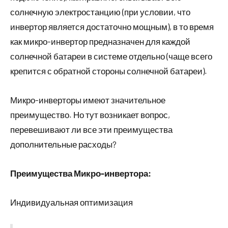
солнечную электростанцию (при условии, что
инвертор является достаточно мощным), в то время
как микро-инвертор предназначен для каждой
солнечной батареи в системе отдельно (чаще всего
крепится с обратной стороны солнечной батареи).
Микро-инверторы имеют значительное
преимущество. Но тут возникает вопрос,
перевешивают ли все эти преимущества
дополнительные расходы?
Преимущества Микро-инвертора:
Индивидуальная оптимизация