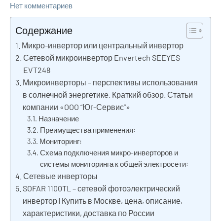
Нет комментариев
Содержание
Микро-инвертор или центральный инвертор
Сетевой микроинвертор Envertech SEEYES
EVT248
Микроинверторы – перспективы использования
в солнечной энергетике. Краткий обзор. Статьи
компании «OOO “Юг-Сервис”»
Назначение
Преимущества применения:
Мониторинг:
Схема подключения микро-инверторов и
системы мониторинга к общей электросети:
Сетевые инверторы
SOFAR 1100TL – сетевой фотоэлектрический
инвертор | Купить в Москве, цена, описание,
характеристики, доставка по России