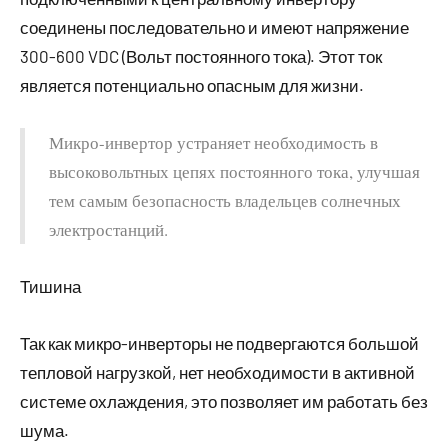
соединены последовательно и имеют напряжение
300-600 VDC (Вольт постоянного тока). Этот ток
является потенциально опасным для жизни.
Микро-инвертор устраняет необходимость в
высоковольтных цепях постоянного тока, улучшая
тем самым безопасность владельцев солнечных
электростанций.
Тишина
Так как микро-инверторы не подвергаются большой
тепловой нагрузкой, нет необходимости в активной
системе охлаждения, это позволяет им работать без
шума.