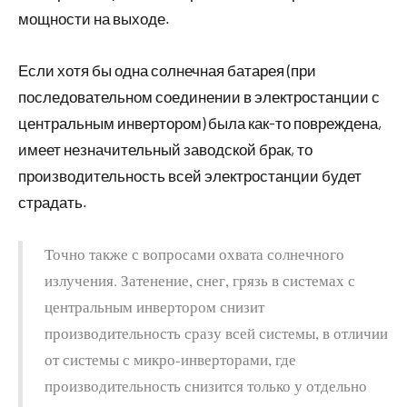
мощности на выходе.
Если хотя бы одна солнечная батарея (при
последовательном соединении в электростанции с
центральным инвертором) была как-то повреждена,
имеет незначительный заводской брак, то
производительность всей электростанции будет
страдать.
Точно также с вопросами охвата солнечного
излучения. Затенение, снег, грязь в системах с
центральным инвертором снизит
производительность сразу всей системы, в отличии
от системы с микро-инверторами, где
производительность снизится только у отдельно