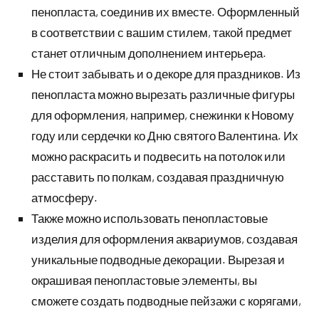
пенопласта, соединив их вместе. Оформленный
в соответствии с вашим стилем, такой предмет
станет отличным дополнением интерьера.
Не стоит забывать и о декоре для праздников. Из
пенопласта можно вырезать различные фигуры
для оформления, например, снежинки к Новому
году или сердечки ко Дню святого Валентина. Их
можно раскрасить и подвесить на потолок или
расставить по полкам, создавая праздничную
атмосферу.
Также можно использовать пенопластовые
изделия для оформления аквариумов, создавая
уникальные подводные декорации. Вырезая и
окрашивая пенопластовые элементы, вы
сможете создать подводные пейзажи с корягами,