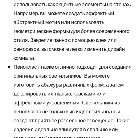
использовать как акцентные элементы на стенах.
Например, вы можете создать эффектный
абстрактный мотив или использовать
геометрические формы для более современного
стиля. Закрепив панно с помощью клея или
саморезов, вы сможете легко изменить дизайн
комнаты.
Пенопласт также отлично подходит для создания
оригинальных светильников. Вы можете
изготовить абажуры различных форм, а затем
декорировать их тканью, красками или
эффектными украшениями. Светильники из
пенопласта не только выглядят стильно, но и
создают приятное рассеянное освещение. Такие
изделия идеально впишутся в спальню или
гостиную, добавляя уют и атмосферу.