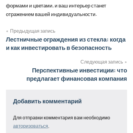
формами и цветами, и ваш интерьер станет
отражением вашей индивидуальности.
Предыдущая запись
Навигация
Лестничные ограждения из стекла: когда
и как инвестировать в безопасность
по
записям
Следующая запись
Перспективные инвестиции: что
предлагает финансовая компания
Добавить комментарий
Для отправки комментария вам необходимо
авторизоваться
.