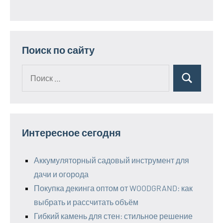
Поиск по сайту
Поиск
Поиск
для:
Интересное сегодня
Аккумуляторный садовый инструмент для
дачи и огорода
Покупка декинга оптом от WOODGRAND: как
выбрать и рассчитать объём
Гибкий камень для стен: стильное решение