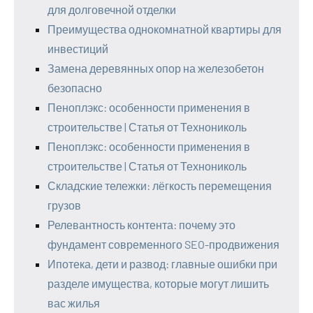
для долговечной отделки
Преимущества однокомнатной квартиры для
инвестиций
Замена деревянных опор на железобетон
безопасно
Пеноплэкс: особенности применения в
строительстве | Статья от Технониколь
Пеноплэкс: особенности применения в
строительстве | Статья от Технониколь
Складские тележки: лёгкость перемещения
грузов
Релевантность контента: почему это
фундамент современного SEO-продвижения
Ипотека, дети и развод: главные ошибки при
разделе имущества, которые могут лишить
вас жилья