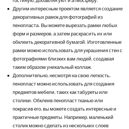
Другим интересным проектом является создание
декоративных рамок для фотографий из
пенопласта. Вы можете вырезать рамки любых
форм и размеров, а затем раскрасить их или
обклеить декоративной бумагой. Изготовленные
рамки можно использовать для украшения стен с
фотографиями близких вам людей, создавая
таким образом уникальный коллаж.
Дополнительно, несмотря на свою легкость,
пенопласт можно использовать для создания
предметов мебели, таких как табуреты или
столики. Обклеив пенопласт тканью или
покрасив его, вы можете создать интересные и
практичные предметы. Например, маленький
столик можно сделать из нескольких слоев