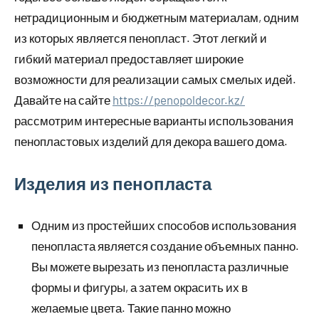
нетрадиционным и бюджетным материалам, одним
из которых является пенопласт. Этот легкий и
гибкий материал предоставляет широкие
возможности для реализации самых смелых идей.
Давайте на сайте
https://penopoldecor.kz/
рассмотрим интересные варианты использования
пенопластовых изделий для декора вашего дома.
Изделия из пенопласта
Одним из простейших способов использования
пенопласта является создание объемных панно.
Вы можете вырезать из пенопласта различные
формы и фигуры, а затем окрасить их в
желаемые цвета. Такие панно можно