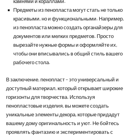
камнями и кораллами.
Предметы из пенопласта могут стать не только
красивыми, но и функциональными. Например,
из пенопласта можно создать органайзеры для
документов или мелких предметов. Просто
вырезайте нужные формы и оформляйте их,
чтобы они вписывались в общий стиль вашего
рабочего стола.
В заключение, пенопласт – это универсальный и
доступный материал, который открывает широкие
горизонты для творчества. Используя
пенопластовые изделия, вы можете создать
уникальные элементы декора, которые придадут
вашему дому оригинальность и уют. Не бойтесь
проявлять фантазию и экспериментировать с