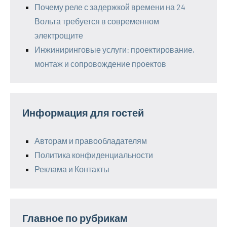
Почему реле с задержкой времени на 24
Вольта требуется в современном
электрощите
Инжиниринговые услуги: проектирование,
монтаж и сопровождение проектов
Информация для гостей
Авторам и правообладателям
Политика конфиденциальности
Реклама и Контакты
Главное по рубрикам