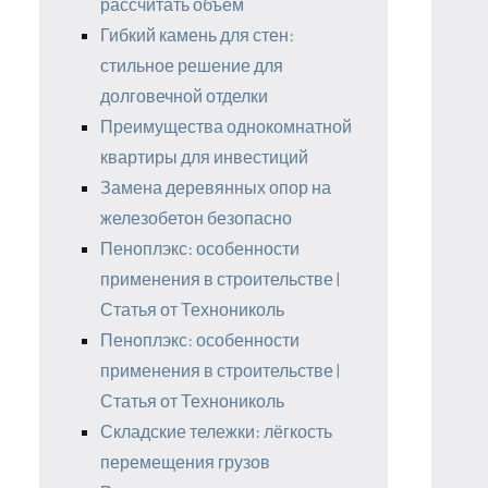
рассчитать объём
Гибкий камень для стен:
стильное решение для
долговечной отделки
Преимущества однокомнатной
квартиры для инвестиций
Замена деревянных опор на
железобетон безопасно
Пеноплэкс: особенности
применения в строительстве |
Статья от Технониколь
Пеноплэкс: особенности
применения в строительстве |
Статья от Технониколь
Складские тележки: лёгкость
перемещения грузов