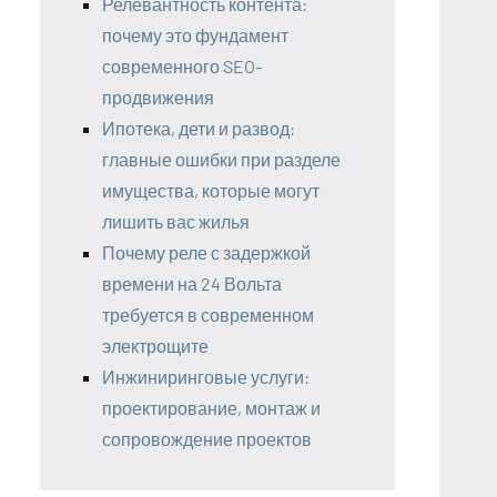
Релевантность контента:
почему это фундамент
современного SEO-
продвижения
Ипотека, дети и развод:
главные ошибки при разделе
имущества, которые могут
лишить вас жилья
Почему реле с задержкой
времени на 24 Вольта
требуется в современном
электрощите
Инжиниринговые услуги:
проектирование, монтаж и
сопровождение проектов