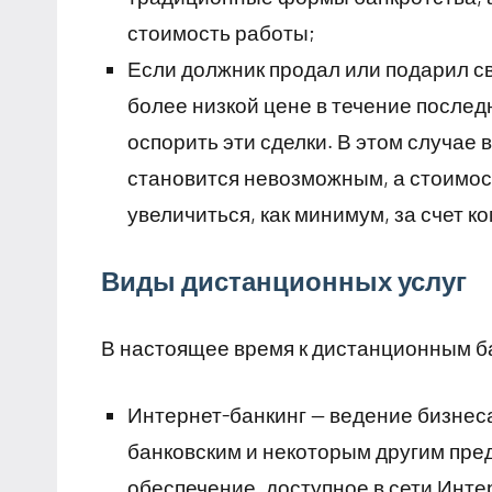
стоимость работы;
Если должник продал или подарил 
более низкой цене в течение послед
оспорить эти сделки. В этом случае
становится невозможным, а стоимост
увеличиться, как минимум, за счет 
Виды дистанционных услуг
В настоящее время к дистанционным ба
Интернет-банкинг — ведение бизнес
банковским и некоторым другим пре
обеспечение, доступное в сети Инте