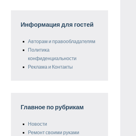
Информация для гостей
Авторам и правообладателям
Политика
конфиденциальности
Реклама и Контакты
Главное по рубрикам
Новости
Ремонт своими руками