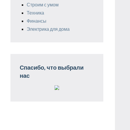
Строим с умом
Техника
Финансы
Электрика для дома
Спасибо, что выбрали
нас