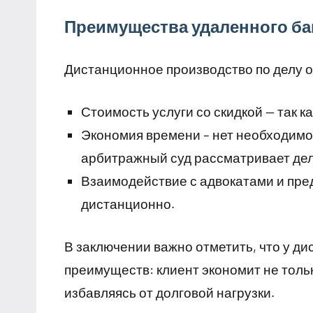
Преимущества удаленного ба
Дистанционное производство по делу о
Стоимость услуги со скидкой — так к
Экономия времени – нет необходимос
арбитражный суд рассматривает дел
Взаимодействие с адвокатами и пре
дистанционно.
В заключении важно отметить, что у д
преимуществ: клиент экономит не тольк
избавляясь от долговой нагрузки.