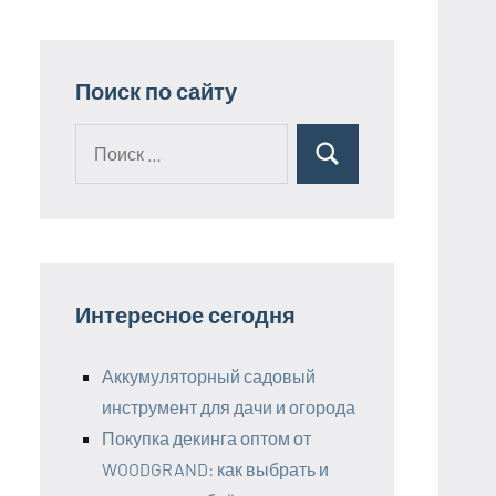
Поиск по сайту
Поиск
Поиск
для:
Интересное сегодня
Аккумуляторный садовый
инструмент для дачи и огорода
Покупка декинга оптом от
WOODGRAND: как выбрать и