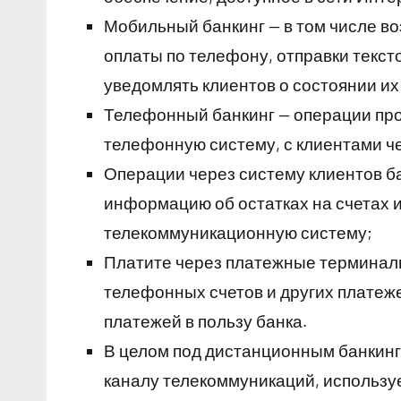
Мобильный банкинг — в том числе во
оплаты по телефону, отправки текс
уведомлять клиентов о состоянии их
Телефонный банкинг — операции пр
телефонную систему, с клиентами че
Операции через систему клиентов б
информацию об остатках на счетах 
телекоммуникационную систему;
Платите через платежные терминалы
телефонных счетов и других платеже
платежей в пользу банка.
В целом под дистанционным банкинг
каналу телекоммуникаций, использу