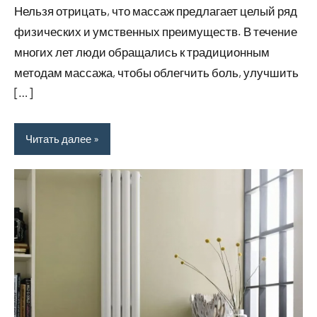
Нельзя отрицать, что массаж предлагает целый ряд
физических и умственных преимуществ. В течение
многих лет люди обращались к традиционным
методам массажа, чтобы облегчить боль, улучшить
[…]
Читать далее