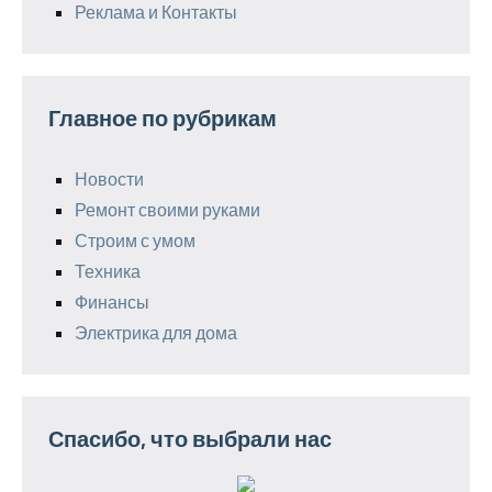
Реклама и Контакты
Главное по рубрикам
Новости
Ремонт своими руками
Строим с умом
Техника
Финансы
Электрика для дома
Спасибо, что выбрали нас