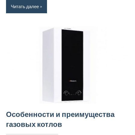
Читать далее
Особенности и преимущества
газовых котлов