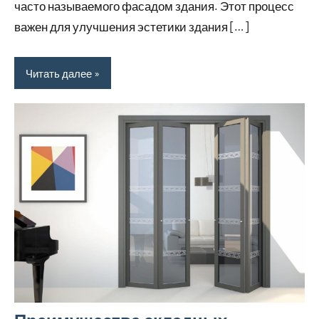
часто называемого фасадом здания. Этот процесс
важен для улучшения эстетики здания […]
Читать далее