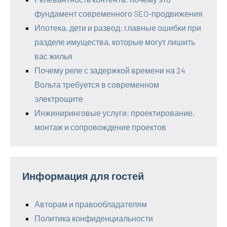
фундамент современного SEO-продвижения
Ипотека, дети и развод: главные ошибки при
разделе имущества, которые могут лишить
вас жилья
Почему реле с задержкой времени на 24
Вольта требуется в современном
электрощите
Инжиниринговые услуги: проектирование,
монтаж и сопровождение проектов
Информация для гостей
Авторам и правообладателям
Политика конфиденциальности