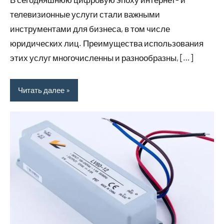
телевизионные услуги стали важными
инструментами для бизнеса, в том числе
юридических лиц. Преимущества использования
этих услуг многочисленны и разнообразны, […]
Читать далее