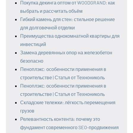
Покупка декинга оптом от WOODGRAND: как
выбрать и рассчитать объём
Гибкий камень для стен: стильное решение
для долговечной отделки
Преимущества однокомнатной квартиры для
инвестиций
Замена деревянных опор на железобетон
безопасно
Пеноплэкс: особенности применения в
строительстве | Статья от Технониколь
Пеноплэкс: особенности применения в
строительстве | Статья от Технониколь
Складские тележки: лёгкость перемещения
грузов
Релевантность контента: почему это
фундамент современного SEO-продвижения