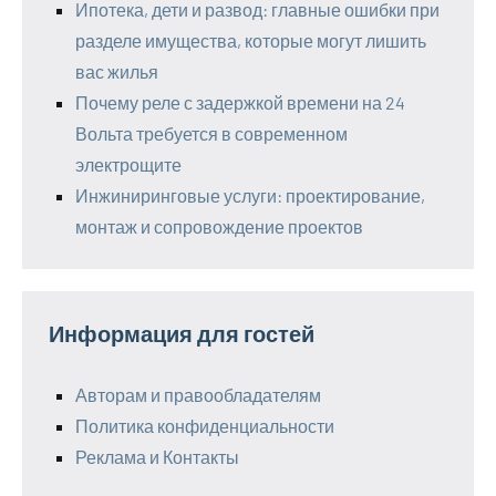
Ипотека, дети и развод: главные ошибки при
разделе имущества, которые могут лишить
вас жилья
Почему реле с задержкой времени на 24
Вольта требуется в современном
электрощите
Инжиниринговые услуги: проектирование,
монтаж и сопровождение проектов
Информация для гостей
Авторам и правообладателям
Политика конфиденциальности
Реклама и Контакты