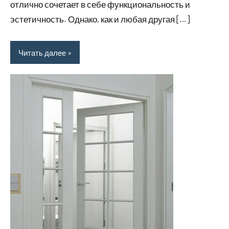
отлично сочетает в себе функциональность и
эстетичность. Однако, как и любая другая […]
Читать далее