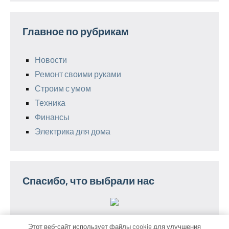
Главное по рубрикам
Новости
Ремонт своими руками
Строим с умом
Техника
Финансы
Электрика для дома
Спасибо, что выбрали нас
Этот веб-сайт использует файлы cookie для улучшения