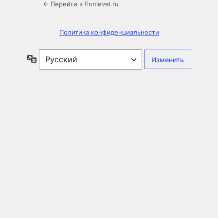
← Перейти к finnlevel.ru
Политика конфиденциальности
Язык