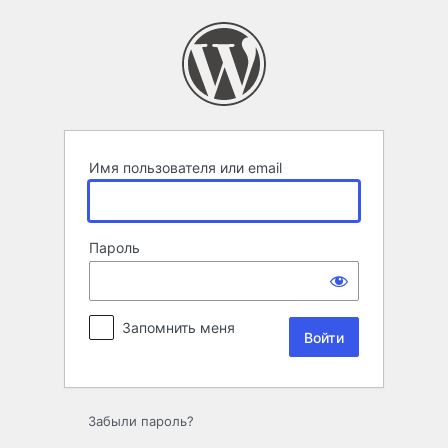
Войти
Имя пользователя или email
Пароль
Запомнить меня
Забыли пароль?