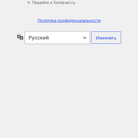
← Перейти к finnlevel.ru
Политика конфиденциальности
Язык