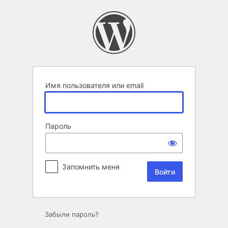
Войти
Имя пользователя или email
Пароль
Запомнить меня
Забыли пароль?