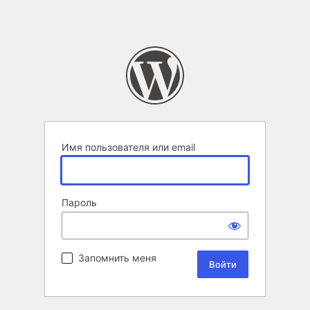
Имя пользователя или email
Пароль
Запомнить меня