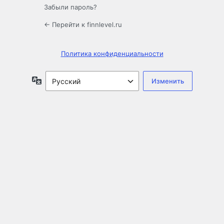
Забыли пароль?
← Перейти к finnlevel.ru
Политика конфиденциальности
Язык