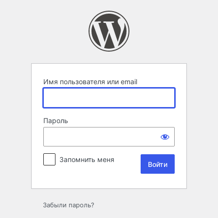
Войти
Имя пользователя или email
Пароль
Запомнить меня
Забыли пароль?