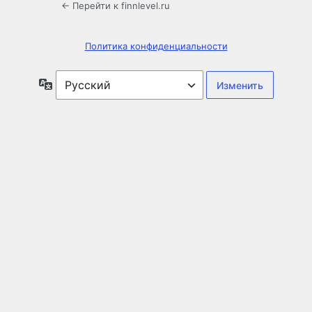
← Перейти к finnlevel.ru
Политика конфиденциальности
Язык