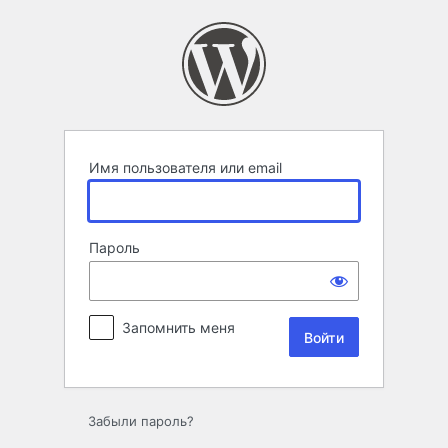
Войти
Имя пользователя или email
Пароль
Запомнить меня
Забыли пароль?