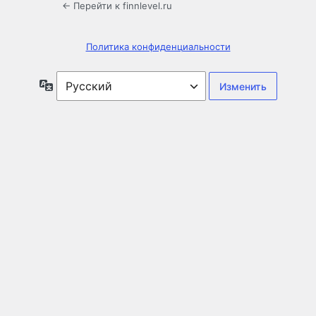
← Перейти к finnlevel.ru
Политика конфиденциальности
Язык