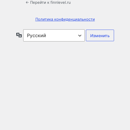
← Перейти к finnlevel.ru
Политика конфиденциальности
Язык