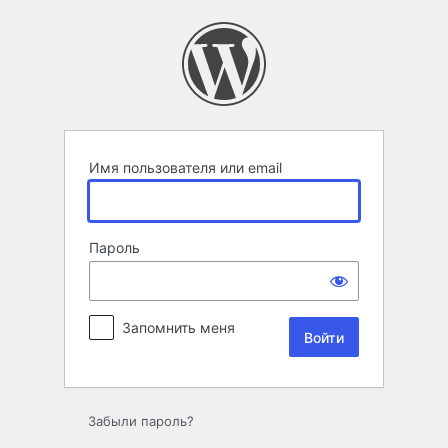
Войти
Имя пользователя или email
Пароль
Запомнить меня
Забыли пароль?